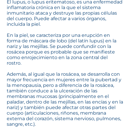
El lupus, o lupus eritematoso, es una enfermedad
inflamatoria crónica en la que el sistema
inmunitario ataca y destruye las propias células
del cuerpo. Puede afectar a varios órganos,
incluida la piel.
En la piel, se caracteriza por una erupción en
forma de máscara de lobo (del latín lupus) en la
nariz y las mejillas. Se puede confundir con la
rosácea porque es probable que se manifieste
como enrojecimiento en la zona central del
rostro.
Además, al igual que la rosácea, se desarrolla con
mayor frecuencia en mujeres entre la pubertad y
la menopausia, pero a diferencia de la rosácea,
también conduce a la ulceración de las
membranas mucosas (principalmente en el
paladar, dentro de las mejillas, en las encías y en la
nariz) y también puede afectar otras partes del
cuerpo (articulaciones, riñones, membrana
externa del corazón, sistema nervioso, pulmones,
sangre, etc.).