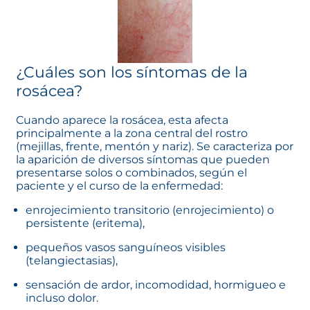
¿Cuáles son los síntomas de la
rosácea?
Cuando aparece la rosácea, esta afecta
principalmente a la zona central del rostro
(mejillas, frente, mentón y nariz). Se caracteriza por
la aparición de diversos síntomas que pueden
presentarse solos o combinados, según el
paciente y el curso de la enfermedad:
enrojecimiento transitorio (enrojecimiento) o
persistente (eritema),
pequeños vasos sanguíneos visibles
(telangiectasias),
sensación de ardor, incomodidad, hormigueo e
incluso dolor.