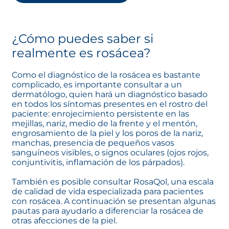
¿Cómo puedes saber si
realmente es rosácea?
Como el diagnóstico de la rosácea es bastante
complicado, es importante consultar a un
dermatólogo, quien hará un diagnóstico basado
en todos los síntomas presentes en el rostro del
paciente: enrojecimiento persistente en las
mejillas, nariz, medio de la frente y el mentón,
engrosamiento de la piel y los poros de la nariz,
manchas, presencia de pequeños vasos
sanguíneos visibles, o signos oculares (ojos rojos,
conjuntivitis, inflamación de los párpados).
También es posible consultar RosaQol, una escala
de calidad de vida especializada para pacientes
con rosácea. A continuación se presentan algunas
pautas para ayudarlo a diferenciar la rosácea de
otras afecciones de la piel.