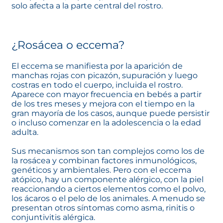
solo afecta a la parte central del rostro.
¿Rosácea o eccema?
El eccema se manifiesta por la aparición de
manchas rojas con picazón, supuración y luego
costras en todo el cuerpo, incluida el rostro.
Aparece con mayor frecuencia en bebés a partir
de los tres meses y mejora con el tiempo en la
gran mayoría de los casos, aunque puede persistir
o incluso comenzar en la adolescencia o la edad
adulta.
Sus mecanismos son tan complejos como los de
la rosácea y combinan factores inmunológicos,
genéticos y ambientales. Pero con el eccema
atópico, hay un componente alérgico, con la piel
reaccionando a ciertos elementos como el polvo,
los ácaros o el pelo de los animales. A menudo se
presentan otros síntomas como asma, rinitis o
conjuntivitis alérgica.