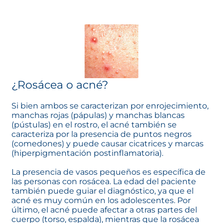
¿Rosácea o acné?
Si bien ambos se caracterizan por enrojecimiento,
manchas rojas (pápulas) y manchas blancas
(pústulas) en el rostro, el acné también se
caracteriza por la presencia de puntos negros
(comedones) y puede causar cicatrices y marcas
(hiperpigmentación postinflamatoria).
La presencia de vasos pequeños es específica de
las personas con rosácea. La edad del paciente
también puede guiar el diagnóstico, ya que el
acné es muy común en los adolescentes. Por
último, el acné puede afectar a otras partes del
cuerpo (torso, espalda), mientras que la rosácea