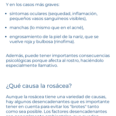
Y en los casos más graves:
síntomas oculares (sequedad, inflamación,
pequeños vasos sanguíneos visibles),
manchas (lo mismo que en el acné),
engrosamiento de la piel de la nariz, que se
vuelve roja y bulbosa (rinofima).
Además, puede tener importantes consecuencias
psicológicas porque afecta al rostro, haciéndolo
especialmente llamativo.
¿Qué causa la rosácea?
Aunque la rosácea tiene una variedad de causas,
hay algunos desencadenantes que es importante
tener en cuenta para evitar los "brotes" tanto
como sea posible. Los factores desencadenantes