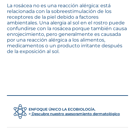
La rosácea no es una reacción alérgica: está
relacionada con la sobreestimulación de los
receptores de la piel debido a factores
ambientales. Una alergia al sol en el rostro puede
confundirse con la rosácea porque también causa
enrojecimiento, pero generalmente es causada
por una reacción alérgica a los alimentos,
medicamentos o un producto irritante después
de la exposición al sol.
ENFOQUE ÚNICO LA ECOBIOLOGÍA.
Descubre nuestro asesoramiento dermatológico