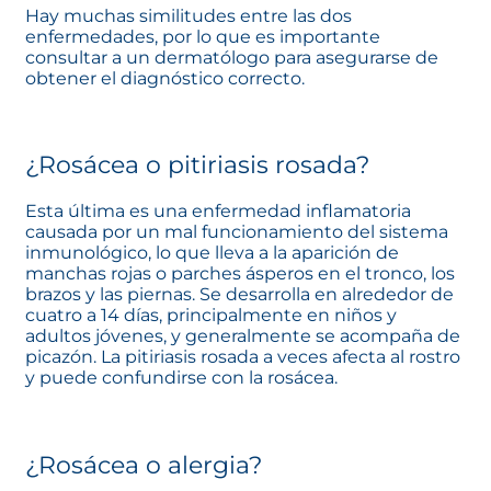
Hay muchas similitudes entre las dos
enfermedades, por lo que es importante
consultar a un dermatólogo para asegurarse de
obtener el diagnóstico correcto.
¿Rosácea o pitiriasis rosada?
Esta última es una enfermedad inflamatoria
causada por un mal funcionamiento del sistema
inmunológico, lo que lleva a la aparición de
manchas rojas o parches ásperos en el tronco, los
brazos y las piernas. Se desarrolla en alrededor de
cuatro a 14 días, principalmente en niños y
adultos jóvenes, y generalmente se acompaña de
picazón. La pitiriasis rosada a veces afecta al rostro
y puede confundirse con la rosácea.
¿Rosácea o alergia?