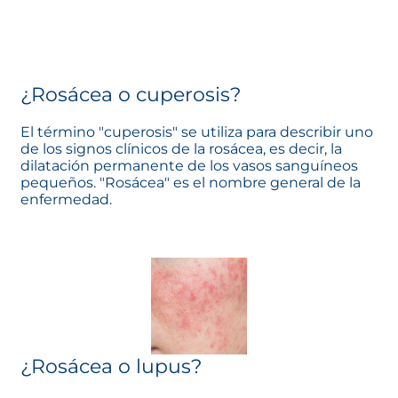
¿Rosácea o cuperosis?
El término "cuperosis" se utiliza para describir uno
de los signos clínicos de la rosácea, es decir, la
dilatación permanente de los vasos sanguíneos
pequeños. "Rosácea" es el nombre general de la
enfermedad.
¿Rosácea o lupus?