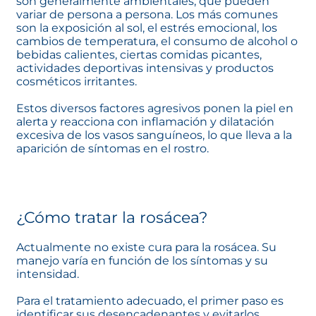
son generalmente ambientales, que pueden
variar de persona a persona. Los más comunes
son la exposición al sol, el estrés emocional, los
cambios de temperatura, el consumo de alcohol o
bebidas calientes, ciertas comidas picantes,
actividades deportivas intensivas y productos
cosméticos irritantes.
Estos diversos factores agresivos ponen la piel en
alerta y reacciona con inflamación y dilatación
excesiva de los vasos sanguíneos, lo que lleva a la
aparición de síntomas en el rostro.
¿Cómo tratar la rosácea?
Actualmente no existe cura para la rosácea. Su
manejo varía en función de los síntomas y su
intensidad.
Para el tratamiento adecuado, el primer paso es
identificar sus desencadenantes y evitarlos.