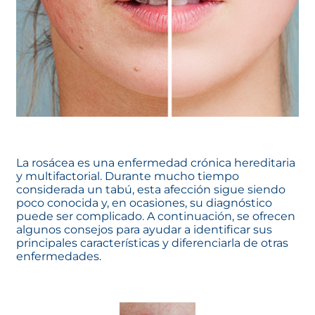
La rosácea es una enfermedad crónica hereditaria
y multifactorial. Durante mucho tiempo
considerada un tabú, esta afección sigue siendo
poco conocida y, en ocasiones, su diagnóstico
puede ser complicado. A continuación, se ofrecen
algunos consejos para ayudar a identificar sus
principales características y diferenciarla de otras
enfermedades.