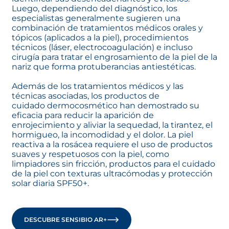
Luego, dependiendo del diagnóstico, los
especialistas generalmente sugieren una
combinación de tratamientos médicos orales y
tópicos (aplicados a la piel), procedimientos
técnicos (láser, electrocoagulación) e incluso
cirugía para tratar el engrosamiento de la piel de la
nariz que forma protuberancias antiestéticas.
Además de los tratamientos médicos y las
técnicas asociadas, los productos de
cuidado dermocosmético
han demostrado su
eficacia para reducir la aparición de
enrojecimiento y aliviar la sequedad, la tirantez, el
hormigueo, la incomodidad y el dolor. La piel
reactiva a la rosácea requiere el uso de productos
suaves y respetuosos con la piel, como
limpiadores sin fricción, productos para el cuidado
de la piel con texturas ultracómodas y protección
solar diaria SPF50+.
DESCUBRE SENSIBIO AR+