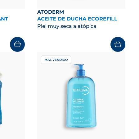
ATODERM
ANT
ACEITE DE DUCHA ECOREFILL
Piel muy seca a atópica
MÁS VENDIDO