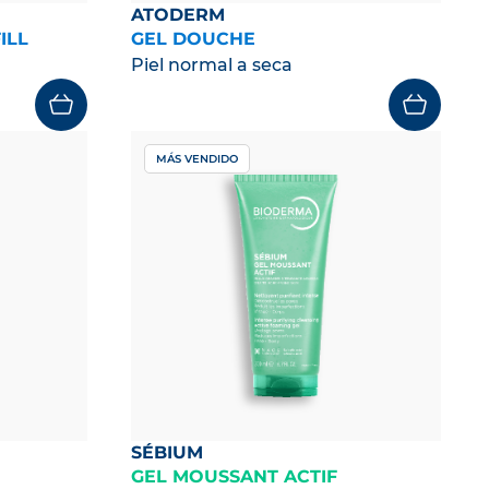
ATODERM
ILL
GEL DOUCHE
Piel normal a seca
MÁS VENDIDO
SÉBIUM
GEL MOUSSANT ACTIF