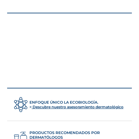
ENFOQUE ÚNICO LA ECOBIOLOGÍA.
Descubre nuestro asesoramiento dermatológico
PRODUCTOS RECOMENDADOS POR
DERMATÓLOGOS