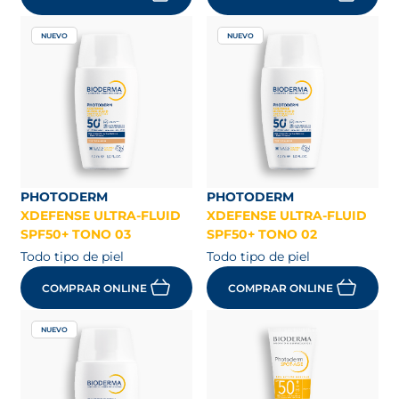
NUEVO
NUEVO
PHOTODERM
PHOTODERM
XDEFENSE ULTRA-FLUID
XDEFENSE ULTRA-FLUID
SPF50+ TONO 03
SPF50+ TONO 02
Todo tipo de piel
Todo tipo de piel
COMPRAR ONLINE
COMPRAR ONLINE
NUEVO