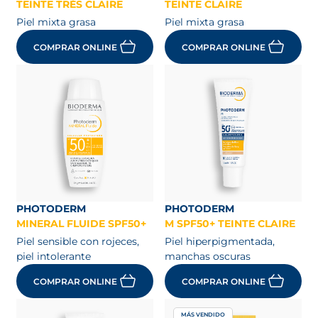
TEINTE TRÈS CLAIRE
TEINTE CLAIRE
Piel mixta grasa
Piel mixta grasa
COMPRAR ONLINE
COMPRAR ONLINE
PHOTODERM
PHOTODERM
MINERAL FLUIDE SPF50+
M SPF50+ TEINTE CLAIRE
Piel sensible con rojeces,
Piel hiperpigmentada,
piel intolerante
manchas oscuras
COMPRAR ONLINE
COMPRAR ONLINE
MÁS VENDIDO