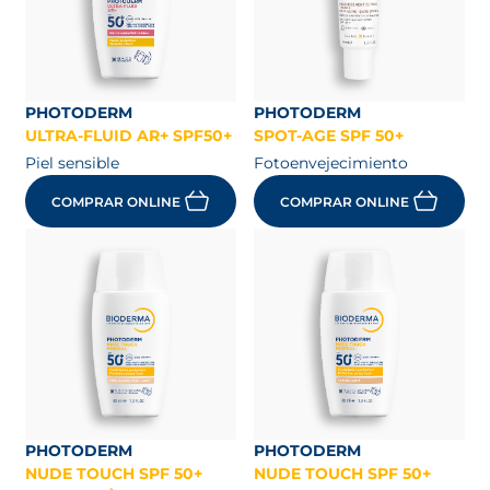
PHOTODERM
PHOTODERM
ULTRA-FLUID AR+ SPF50+
SPOT-AGE SPF 50+
Piel sensible
Fotoenvejecimiento
COMPRAR ONLINE
COMPRAR ONLINE
PHOTODERM
PHOTODERM
NUDE TOUCH SPF 50+
NUDE TOUCH SPF 50+