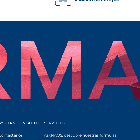
AYUDA Y CONTACTO
SERVICIOS
Contáctanos
AskNAOS, descubre nuestras formulas