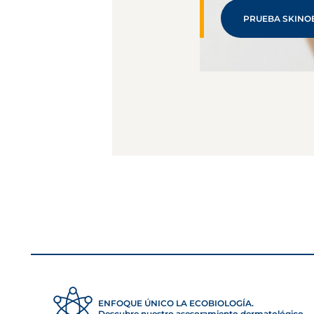
PRUEBA SKINO
ENFOQUE ÚNICO LA ECOBIOLOGÍA.
Descubre nuestro asesoramiento dermatológico