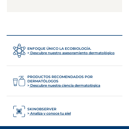
ENFOQUE ÚNICO LA ECOBIOLOGÍA.
Descubre nuestro asesoramiento dermatológico
PRODUCTOS RECOMENDADOS POR
DERMATÓLOGOS
Descubre nuestra ciencia dermatológica
SKINOBSERVER
Analiza y conoce tu piel