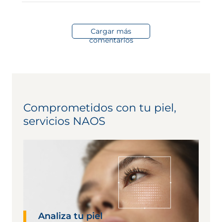
Cargar más
comentarios
Comprometidos con tu piel,
servicios NAOS
Analiza tu piel