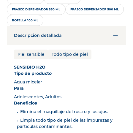
FRASCO DISPENSADOR 850 ML
FRASCO DISPENSADOR 500 ML
BOTELLA 100 ML
Descripción detallada
Piel sensible
Todo tipo de piel
SENSIBIO H2O
Tipo de producto
Agua micelar
Para
Adolescentes, Adultos
Beneficios
Elimina el maquillaje del rostro y los ojos.
Limpia todo tipo de piel de las impurezas y
partículas contaminantes.