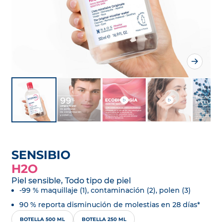
SENSIBIO
H2O
Piel sensible, Todo tipo de piel
-99 % maquillaje (1), contaminación (2), polen (3)
90 % reporta disminución de molestias en 28 días*
BOTELLA 500 ML
BOTELLA 250 ML