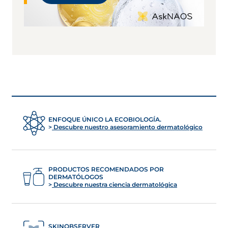
ENFOQUE ÚNICO LA ECOBIOLOGÍA.
Descubre nuestro asesoramiento dermatológico
PRODUCTOS RECOMENDADOS POR
DERMATÓLOGOS
Descubre nuestra ciencia dermatológica
SKINOBSERVER