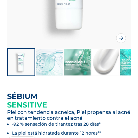
SÉBIUM
SENSITIVE
Piel con tendencia acneica, Piel propensa al acné
en tratamiento contra el acné
-92 % sensación de tirantez tras 28 días*
La piel está hidratada durante 12 horas**