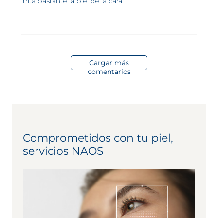
irrita bastante la piel de la cara.
Cargar más
comentarios
Comprometidos con tu piel,
servicios NAOS