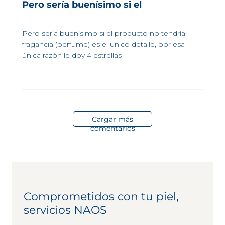
Pero sería buenísimo si el
Pero sería buenísimo si el producto no tendría
fragancia (perfume) es el único detalle, por esa
única razón le doy 4 estrellas
Cargar más
comentarios
Comprometidos con tu piel,
servicios NAOS