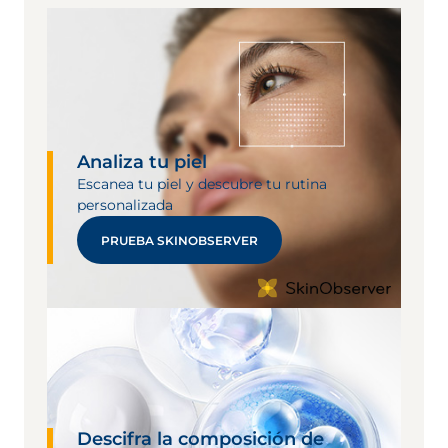
Analiza tu piel
Escanea tu piel y descubre tu rutina
personalizada
PRUEBA SKINOBSERVER
Descifra la composición de