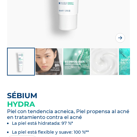
SÉBIUM
HYDRA
Piel con tendencia acneica, Piel propensa al acné
en tratamiento contra el acné
La piel está hidratada: 97 %*
La piel está flexible y suave: 100 %**