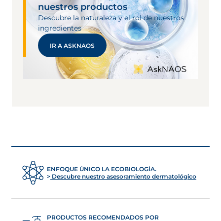
nuestros productos
Descubre la naturaleza y el rol de nuestros
ingredientes
IR A ASKNAOS
ENFOQUE ÚNICO LA ECOBIOLOGÍA.
Descubre nuestro asesoramiento dermatológico
PRODUCTOS RECOMENDADOS POR