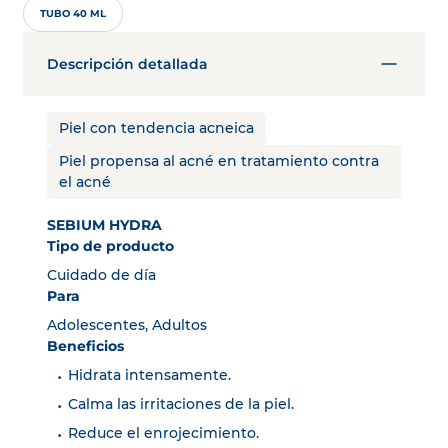
TUBO 40 ML
Descripción detallada
Piel con tendencia acneica
Piel propensa al acné en tratamiento contra
el acné
SEBIUM HYDRA
Tipo de producto
Cuidado de día
Para
Adolescentes, Adultos
Beneficios
Hidrata intensamente.
Calma las irritaciones de la piel.
Reduce el enrojecimiento.