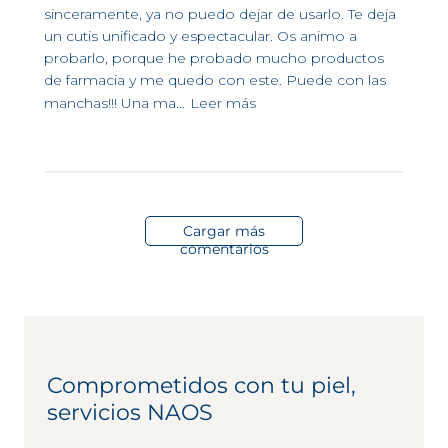
sinceramente, ya no puedo dejar de usarlo. Te deja
un cutis unificado y espectacular. Os animo a
probarlo, porque he probado mucho productos
de farmacia y me quedo con este. Puede con las
manchas!!! Una ma...
Leer más
Cargar más
comentarios
Comprometidos con tu piel,
servicios NAOS