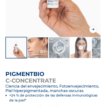
PIGMENTBIO
C-CONCENTRATE
Ciencia del envejecimiento, Fotoenvejecimiento,
Piel hiperpigmentada, manchas oscuras
+24 % de protección de las defensas inmunológicas
de la piel*