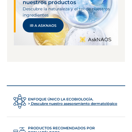
nuestros productos
Descubre la naturaleza y el rol de nuestros
ingredientes
IR A ASKNAOS
ENFOQUE ÚNICO LA ECOBIOLOGÍA.
Descubre nuestro asesoramiento dermatológico
PRODUCTOS RECOMENDADOS POR