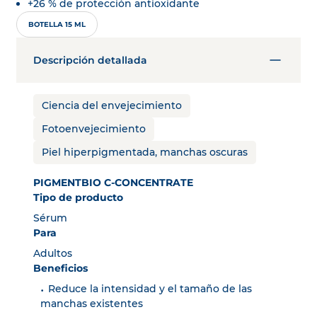
+26 % de protección antioxidante
BOTELLA 15 ML
Descripción detallada
Ciencia del envejecimiento
Fotoenvejecimiento
Piel hiperpigmentada, manchas oscuras
PIGMENTBIO C-CONCENTRATE
Tipo de producto
Sérum
Para
Adultos
Beneficios
Reduce la intensidad y el tamaño de las
manchas existentes