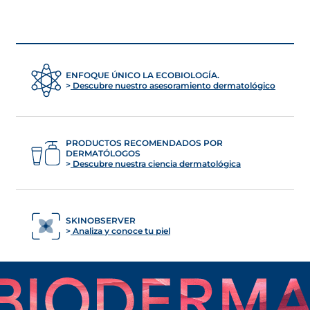
ENFOQUE ÚNICO LA ECOBIOLOGÍA.
Descubre nuestro asesoramiento dermatológico
PRODUCTOS RECOMENDADOS POR
DERMATÓLOGOS
Descubre nuestra ciencia dermatológica
SKINOBSERVER
Analiza y conoce tu piel