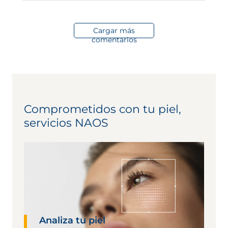
Cargar más
comentarios
Comprometidos con tu piel,
servicios NAOS
Analiza tu piel