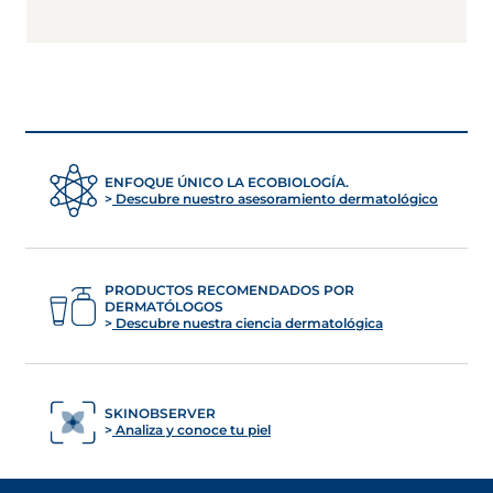
ENFOQUE ÚNICO LA ECOBIOLOGÍA.
Descubre nuestro asesoramiento dermatológico
PRODUCTOS RECOMENDADOS POR
DERMATÓLOGOS
Descubre nuestra ciencia dermatológica
SKINOBSERVER
Analiza y conoce tu piel