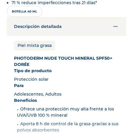
71 % reduce imperfecciones tras 21 días*
BOTELLA 40 ML
Descripción detallada
Piel mixta grasa
PHOTODERM NUDE TOUCH MINERAL SPF50+
DORÉE
Tipo de producto
Protección solar
Para
Adolescentes, Adultos
Beneficios
Ofrece una protección muy alta frente a los
UVA/UVB 100 % mineral
Aporta 8 h de control de la grasa gracias a sus
polvos absorbentes