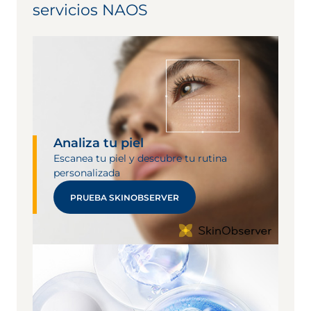
servicios NAOS
Analiza tu piel
Escanea tu piel y descubre tu rutina
personalizada
PRUEBA SKINOBSERVER