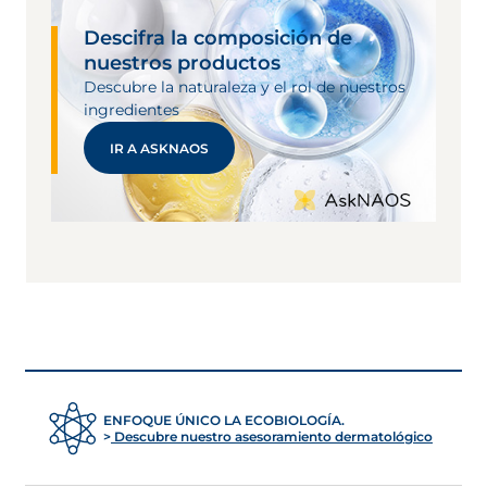
Descifra la composición de
nuestros productos
Descubre la naturaleza y el rol de nuestros
ingredientes
IR A ASKNAOS
ENFOQUE ÚNICO LA ECOBIOLOGÍA.
Descubre nuestro asesoramiento dermatológico