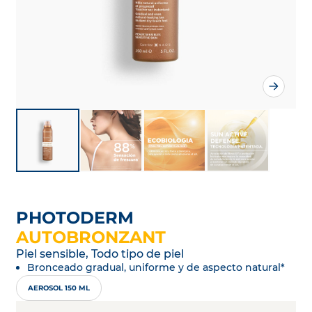
PHOTODERM
AUTOBRONZANT
Piel sensible, Todo tipo de piel
Bronceado gradual, uniforme y de aspecto natural*
AEROSOL 150 ML