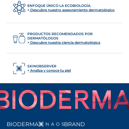
ENFOQUE ÚNICO LA ECOBIOLOGÍA.
Descubre nuestro asesoramiento dermatológico
PRODUCTOS RECOMENDADOS POR
DERMATÓLOGOS
Descubre nuestra ciencia dermatológica
SKINOBSERVER
Analiza y conoce tu piel
SE ABRE EN UNA PES
BIODERMA
BRAND