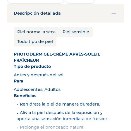
Descripción detallada
Piel normal a seca
Piel sensible
Todo tipo de piel
PHOTODERM GEL-CRÈME APRÈS-SOLEIL
FRAÎCHEUR
Tipo de producto
Antes y después del sol
Para
Adolescentes, Adultos
Beneficios
Rehidrata la piel de manera duradera.
Alivia la piel después de la exposición y
aporta una sensación inmediata de frescor.
Prolonga el bronceado natural.