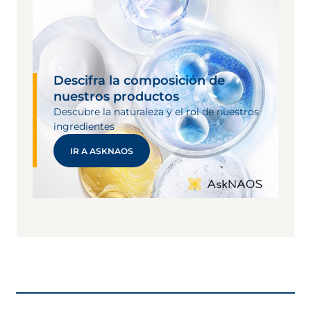
Descifra la composición de
nuestros productos
Descubre la naturaleza y el rol de nuestros
ingredientes
IR A ASKNAOS