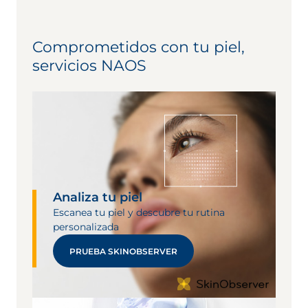
Comprometidos con tu piel,
servicios NAOS
Analiza tu piel
Escanea tu piel y descubre tu rutina
personalizada
PRUEBA SKINOBSERVER