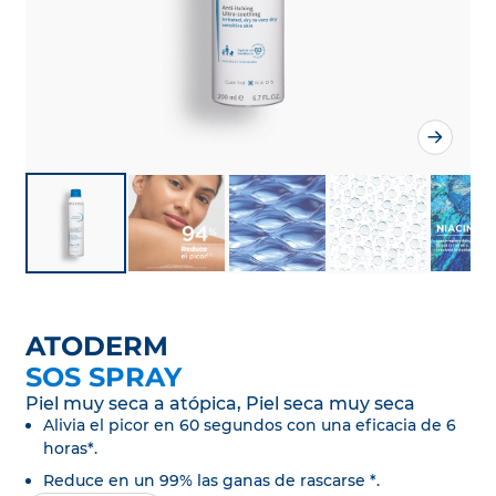
ATODERM
SOS SPRAY
Piel muy seca a atópica, Piel seca muy seca
Alivia el picor en 60 segundos con una eficacia de 6
horas*.
Reduce en un 99% las ganas de rascarse *.