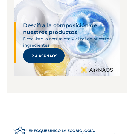
Descifra la composición de
nuestros productos
Descubre la naturaleza y el rol de nuestros
ingredientes
IR A ASKNAOS
ENFOQUE ÚNICO LA ECOBIOLOGÍA.