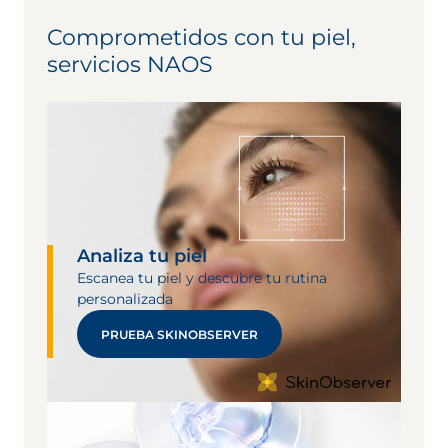
Comprometidos con tu piel,
servicios NAOS
Analiza tu piel
Escanea tu piel y descubre tu rutina
personalizada
PRUEBA SKINOBSERVER