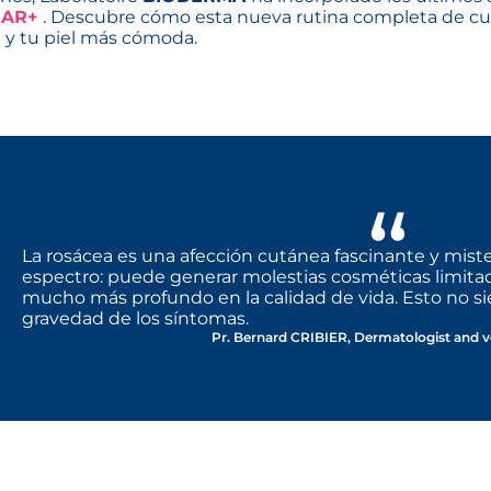
O
AR+
. Descubre cómo esta nueva rutina completa de cui
l y tu piel más cómoda.
La rosácea es una afección cutánea fascinante y mist
espectro: puede generar molestias cosméticas limita
mucho más profundo en la calidad de vida. Esto no si
gravedad de los síntomas.
Pr. Bernard CRIBIER, Dermatologist and v