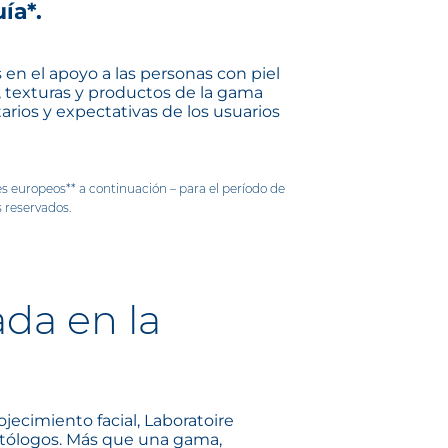
ía*.
 en el apoyo a las personas con piel
, texturas y productos de la gama
arios y expectativas de los usuarios
europeos** a continuación – para el período de
s reservados.
da en la
jecimiento facial, Laboratoire
tólogos. Más que una gama,