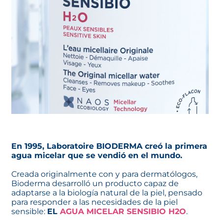
En 1995, Laboratoire BIODERMA creó la primera
agua micelar que se vendió en el mundo.
Creada originalmente con y para dermatólogos,
Bioderma desarrolló un producto capaz de
adaptarse a la biología natural de la piel, pensado
para responder a las necesidades de la piel
sensible:
EL
AGUA MICELAR SENSIBIO H2O
.