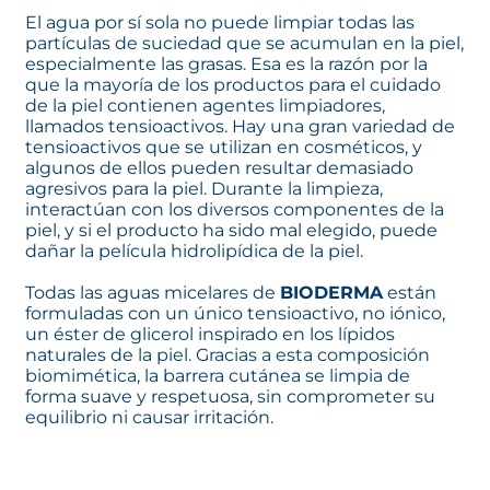
El agua por sí sola no puede limpiar todas las
partículas de suciedad que se acumulan en la piel,
especialmente las grasas. Esa es la razón por la
que la mayoría de los productos para el cuidado
de la piel contienen agentes limpiadores,
llamados tensioactivos. Hay una gran variedad de
tensioactivos que se utilizan en cosméticos, y
algunos de ellos pueden resultar demasiado
agresivos para la piel. Durante la limpieza,
interactúan con los diversos componentes de la
piel, y si el producto ha sido mal elegido, puede
dañar la película hidrolipídica de la piel.
Todas las aguas micelares de
BIODERMA
están
formuladas con un único tensioactivo, no iónico,
un éster de glicerol inspirado en los lípidos
naturales de la piel. Gracias a esta composición
biomimética, la barrera cutánea se limpia de
forma suave y respetuosa, sin comprometer su
equilibrio ni causar irritación.