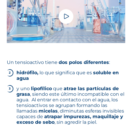
Un tensioactivo tiene
dos polos diferentes
:
hidrófilo,
lo que significa que es
soluble en
agua
y uno
lipofílico
que
atrae las partículas de
grasa
, siendo este último incompatible con el
agua. Al entrar en contacto con el agua, los
tensioactivos se agrupan formando las
llamadas
micelas
, diminutas esferas invisibles
capaces de
atrapar impurezas, maquillaje y
exceso de sebo
, sin agredir la piel.