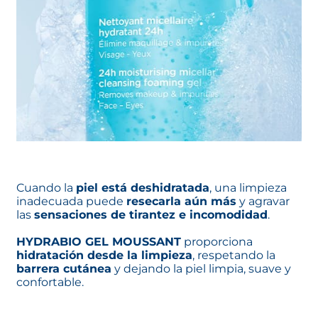
Cuando la
piel está deshidratada
, una limpieza
inadecuada puede
resecarla aún más
y agravar
las
sensaciones de tirantez e incomodidad
.
HYDRABIO GEL MOUSSANT
proporciona
hidratación desde la limpieza
, respetando la
barrera cutánea
y dejando la piel limpia, suave y
confortable.