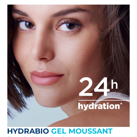
HYDRABIO
GEL MOUSSANT