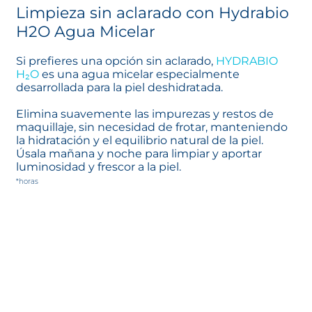
Limpieza sin aclarado con Hydrabio
H2O Agua Micelar
Si prefieres una opción sin aclarado,
HYDRABIO
H₂O
es una agua micelar especialmente
desarrollada para la piel deshidratada.
Elimina suavemente las impurezas y restos de
maquillaje, sin necesidad de frotar, manteniendo
la hidratación y el equilibrio natural de la piel.
Úsala mañana y noche para limpiar y aportar
luminosidad y frescor a la piel.
*horas