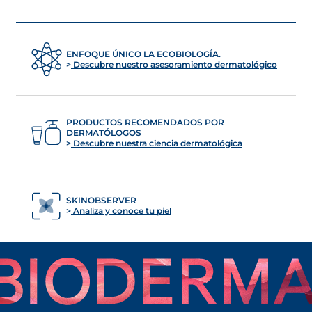
ENFOQUE ÚNICO LA ECOBIOLOGÍA.
Descubre nuestro asesoramiento dermatológico
PRODUCTOS RECOMENDADOS POR
DERMATÓLOGOS
Descubre nuestra ciencia dermatológica
SKINOBSERVER
Analiza y conoce tu piel