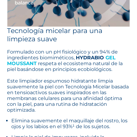
Tecnología micelar para una
limpieza suave
Formulado con un pH fisiológico y un 94% de
ingredientes biomiméticos,
HYDRABIO
GEL
MOUSSANT
respeta el ecosistema natural de la
piel basándose en principios ecobiológicos.
Este limpiador espumoso hidratante limpia
suavemente la piel con Tecnología Micelar basada
en tensioactivos suaves inspirados en las
membranas celulares para una afinidad óptima
con la piel, para una rutina de hidratación
optimizada.
Elimina suavemente el maquillaje del rostro, los
ojos y los labios en el 93%¹ de los sujetos.