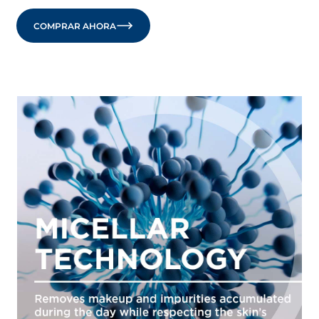
COMPRAR AHORA