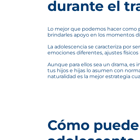
durante el tr
Lo mejor que podemos hacer como proge
brindarles apoyo en los momentos dif
La adolescencia se caracteriza por s
emociones diferentes, ajustes físicos
Aunque para ellos sea un drama, es 
tus hijos e hijas lo asumen con norma
naturalidad es la mejor estrategia 
Cómo pueden