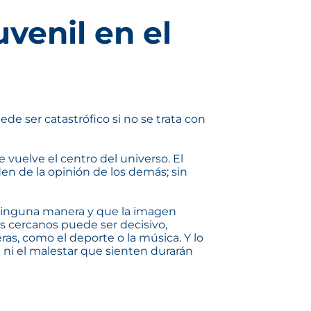
venil en el
de ser catastrófico si no se trata con
vuelve el centro del universo. El
 de la opinión de los demás; sin
e ninguna manera y que la imagen
s cercanos puede ser decisivo,
ras, como el deporte o la música. Y lo
 ni el malestar que sienten durarán